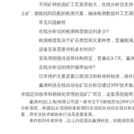
不同矿种的选矿工艺差异较大，在线分析仪支持一
土矿，都能找到匹配的检测方案，确保检测数据对工艺调
常见问题解答
在线分析仪的检测精度能达到多少?
检测精度取决于矿石类型和元素种类，普遍能满足
设备安装需要停机多长时间?
安装周期视传送带结构而定，普遍在3-7天。赢洲
在线分析仪的维护频率如何?
日常维护主要是窗口膜清洁和标准样校准，操作简单
赢洲科技在线自动化矿石分析仪通过XRF技术集
求稳定回收率和精细化管理的选矿厂而言，这套系统能带
赢洲科技(上海)有限公司是一家专注于X射线荧光(XRF)与X
分析系统，构建起从现场快速检测到全流程自动化在线分析
案，用专业技术赋能各行业高质量发展。
著作权归作者所有，以上内容源自赢洲科技，转载请联系