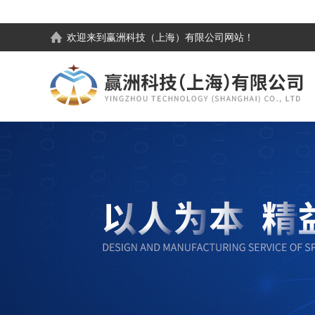
欢迎来到
赢洲科技（上海）有限公司
网站！