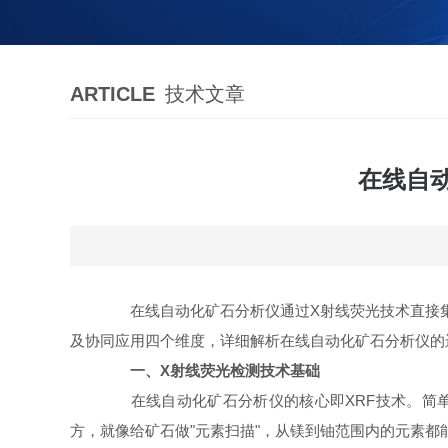
ARTICLE
技术文章
在线自
在线自动化矿石分析仪通过X射线荧光技术直接集成
及协同应用四个维度，详细解析在线自动化矿石分析仪的
一、X射线荧光检测技术基础
在线自动化矿石分析仪的核心即XRF技术。简单
方，就像给矿石做"元素扫描"，从镁到铀范围内的元素