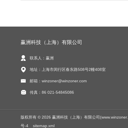
赢洲科技（上海）有限公司
联系人：赢洲
地址：上海市闵行区春东路508号2幢408室
邮箱：winzoner@winzoner.com
传真：86 021-54845086
版权所有 © 2026 赢洲科技（上海）有限公司(www.winzoner.com.
号-4
sitemap.xml