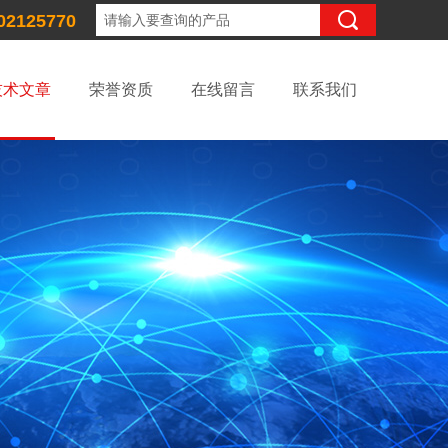
02125770
技术文章
荣誉资质
在线留言
联系我们