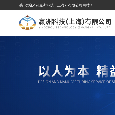
欢迎来到
赢洲科技（上海）有限公司
网站！