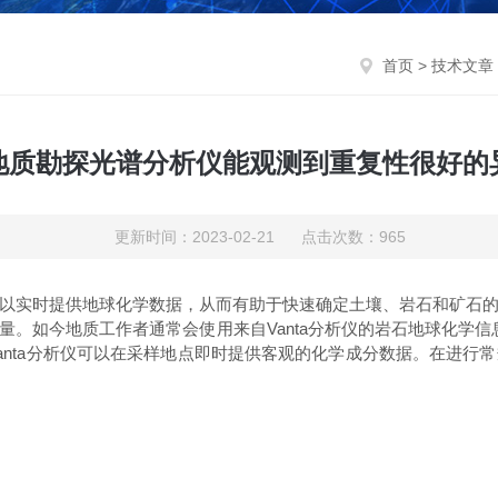
首页
>
技术文章
地质勘探光谱分析仪能观测到重复性很好的
更新时间：2023-02-21 点击次数：965
以实时提供地球化学数据，从而有助于快速确定土壤、岩石和矿石的
。如今地质工作者通常会使用来自Vanta分析仪的岩石地球化学信息
anta分析仪可以在采样地点即时提供客观的化学成分数据。在进行