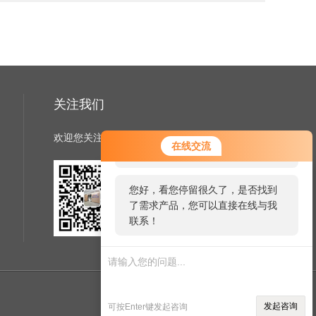
关注我们
欢迎您关注我们的微信公众号了解更多信息
您好！欢迎前来咨询，很高兴为您
在线交流
服务，请问您要咨询什么问题呢？
您好，看您停留很久了，是否找到
了需求产品，您可以直接在线与我
扫一扫
联系！
关注我们
管理登陆
技术支持：
仪表网
发起咨询
可按Enter键发起咨询