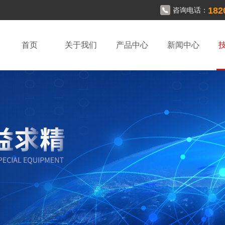
182
咨询电话：
首页
关于我们
产品中心
新闻中心