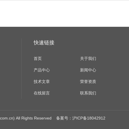
快速链接
首页
关于我们
产品中心
新闻中心
技术文章
荣誉资质
在线留言
联系我们
cn) All Rights Reserved
备案号：沪ICP备18042912