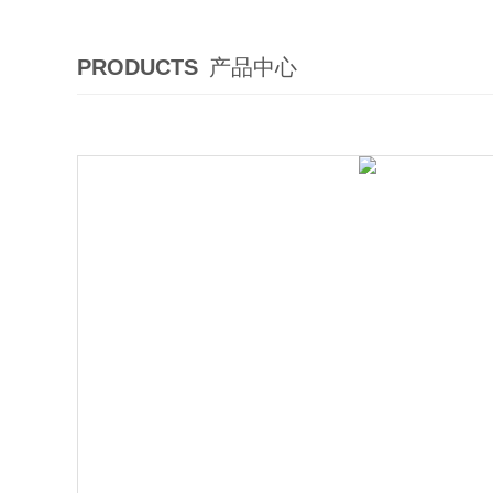
PRODUCTS
产品中心