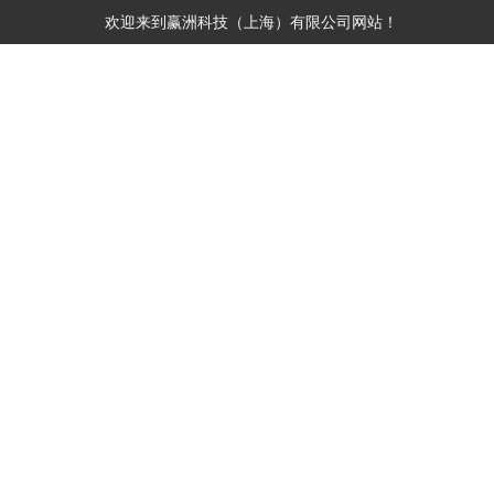
欢迎来到
赢洲科技（上海）有限公司
网站！