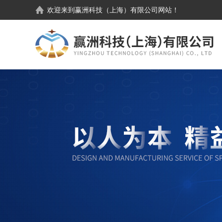
欢迎来到
赢洲科技（上海）有限公司
网站！