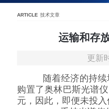
ARTICLE
技术文章
运输和存
更新时
随着经济的持续增
购置了奥林巴斯光谱仪
元，因此，即便未投入