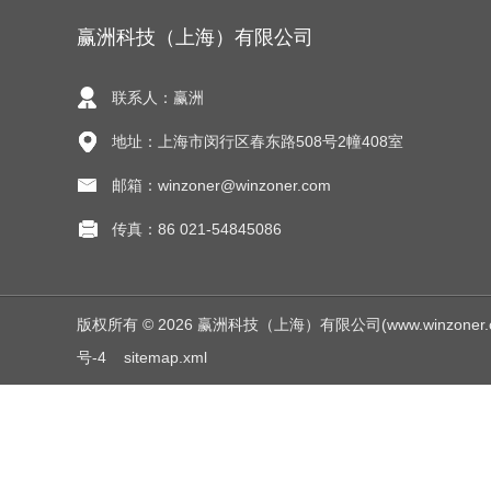
赢洲科技（上海）有限公司
联系人：赢洲
地址：上海市闵行区春东路508号2幢408室
邮箱：winzoner@winzoner.com
传真：86 021-54845086
版权所有 © 2026 赢洲科技（上海）有限公司(www.winzoner.com.c
号-4
sitemap.xml