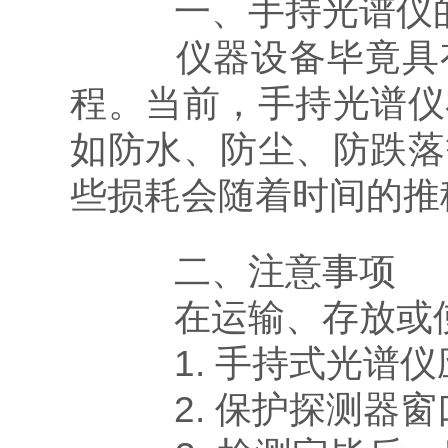
一、手持光谱仪的
仪器设备毕竟具有
程。当前，手持光谱仪
如防水、防尘、防跌落
些损耗会随着时间的推
二、注意事项
在运输、存放或使
1. 手持式光谱仪
2. 保护探测器窗