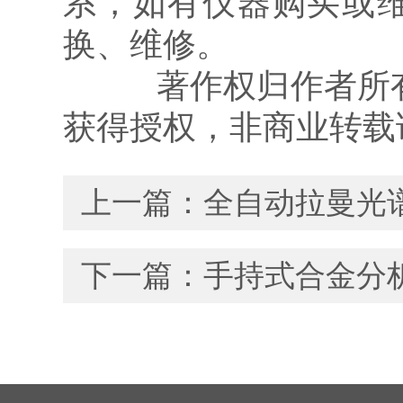
系，如有仪器购买或
换、维修。
著作权归作者所有，
获得授权，非商业转载
上一篇：
全自动拉曼光
下一篇：
手持式合金分