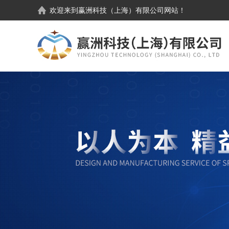
欢迎来到
赢洲科技（上海）有限公司
网站！