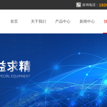
182
咨询电话：
首页
关于我们
产品中心
新闻中心