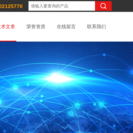
02125770
技术文章
荣誉资质
在线留言
联系我们