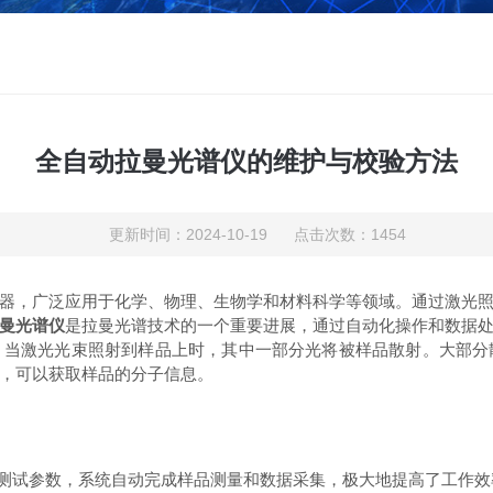
全自动拉曼光谱仪的维护与校验方法
更新时间：2024-10-19 点击次数：1454
，广泛应用于化学、物理、生物学和材料科学等领域。通过激光照
曼光谱仪
是拉曼光谱技术的一个重要进展，通过自动化操作和数据
。当激光光束照射到样品上时，其中一部分光将被样品散射。大部分
，可以获取样品的分子信息。
测试参数，系统自动完成样品测量和数据采集，极大地提高了工作效