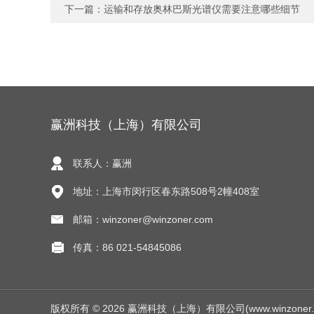
下一篇：
运输和存放奥林巴斯光谱仪需要注意哪些细节
赢洲科技（上海）有限公司
联系人：赢洲
地址：上海市闵行区春东路508号2幢408室
邮箱：winzoner@winzoner.com
传真：86 021-54845086
版权所有 © 2026 赢洲科技（上海）有限公司(www.winzoner.com.