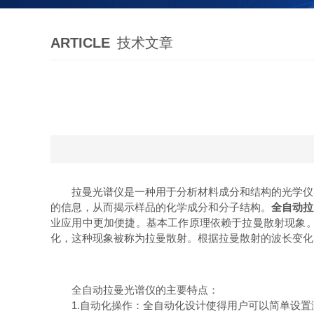
ARTICLE
技术文章
拉曼光谱仪是一种用于分析材料成分和结构的光学仪器
的信息，从而揭示样品的化学成分和分子结构。
全自动拉
业应用中更加便捷。基本工作原理依赖于拉曼散射现象
化，这种现象被称为拉曼散射。根据拉曼散射的波长变化
全自动拉曼光谱仪的主要特点：
1.自动化操作：全自动化设计使得用户可以简单设置