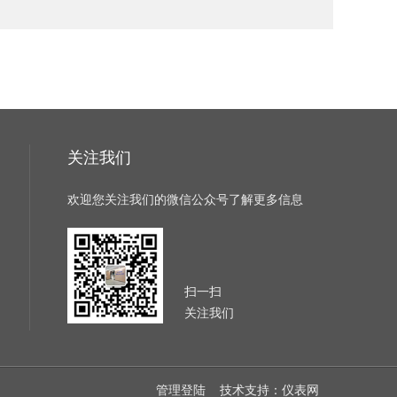
关注我们
欢迎您关注我们的微信公众号了解更多信息
扫一扫
关注我们
管理登陆
技术支持：
仪表网