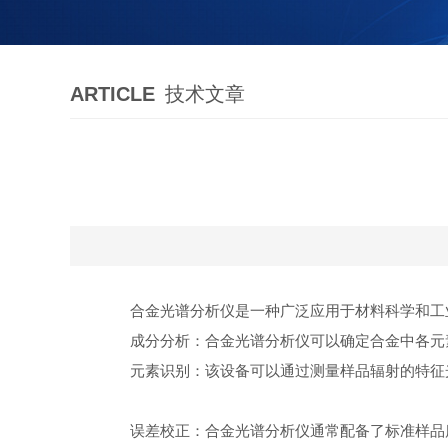
ARTICLE
技术文章
合金光谱分析仪是一种广泛应用于材料科学和工业
成分分析：合金光谱分析仪可以确定合金中各元素
元素识别：该设备可以通过测量样品辐射的特征光
误差校正：合金光谱分析仪通常配备了标准样品库