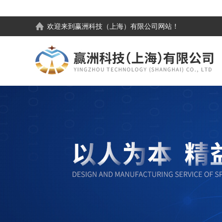
欢迎来到
赢洲科技（上海）有限公司
网站！