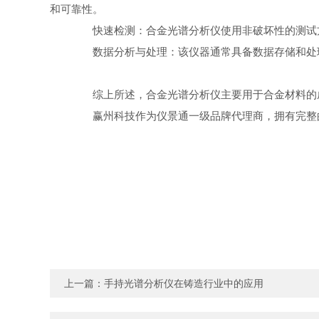
和可靠性。
快速检测：合金光谱分析仪使用非破坏性的测试方
数据分析与处理：该仪器通常具备数据存储和处理
综上所述，合金光谱分析仪主要用于合金材料的成
赢州科技作为仪景通一级品牌代理商，拥有完整的
上一篇：
手持光谱分析仪在铸造行业中的应用