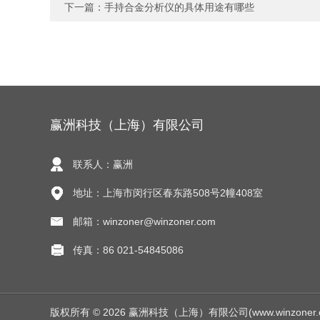
下一篇：
手持合金分析仪的具体用途有哪些
赢洲科技（上海）有限公司
联系人：赢洲
地址：上海市闵行区春东路508号2幢408室
邮箱：winzoner@winzoner.com
传真：86 021-54845086
版权所有 © 2026 赢洲科技（上海）有限公司(www.winzoner.com.c