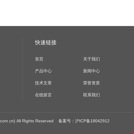
快速链接
首页
关于我们
产品中心
新闻中心
技术文章
荣誉资质
在线留言
联系我们
cn) All Rights Reserved
备案号：沪ICP备18042912