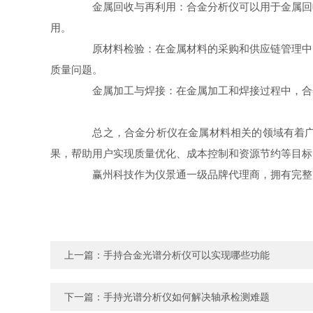
金属回收与再利用：合金分析仪可以用于金属回收
用。
原材料检验：在金属材料的采购和供应链管理中，
质量问题。
金属加工与焊接：在金属加工和焊接过程中，合金
总之，合金分析仪在金属材料相关的领域有着广泛
果，帮助用户实现质量优化、成本控制和资源节约等目标
赢州科技作为仪景通一级品牌代理商，拥有完整的
上一篇：
手持合金光谱分析仪可以实现哪些功能
下一篇：
手持光谱分析仪如何解决轴承检测难题