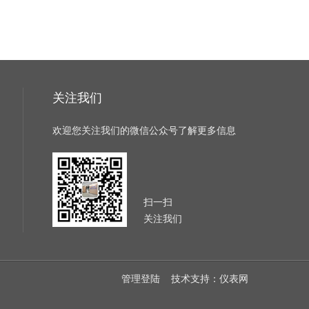
关注我们
欢迎您关注我们的微信公众号了解更多信息
扫一扫
关注我们
管理登陆
技术支持：
仪表网