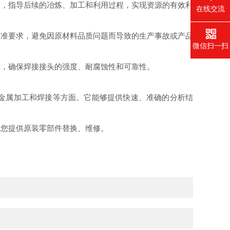
，指导后续的冶炼、加工和利用过程，实现资源的有效利
在线交流
准要求，避免因原材料品质问题而导致的生产事故或产品
微信扫一扫
，确保焊接接头的强度、耐腐蚀性和可靠性。
金属加工和焊接等方面。它能够提供快速、准确的分析结
您提供原装零部件替换、维修。