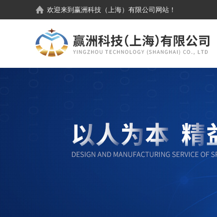
欢迎来到
赢洲科技（上海）有限公司
网站！