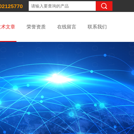
02125770
技术文章
荣誉资质
在线留言
联系我们