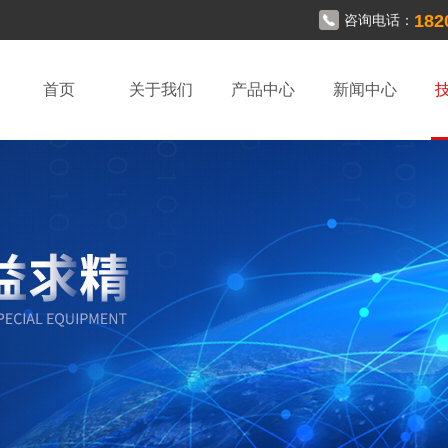
182
咨询电话：
首页
关于我们
产品中心
新闻中心