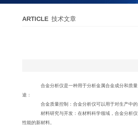
ARTICLE
技术文章
合金分析仪是一种用于分析金属合金成分和质量的
途：
合金质量控制：合金分析仪可以用于对生产中的合
材料研究与开发：在材料科学领域，合金分析仪被
性能的新材料。