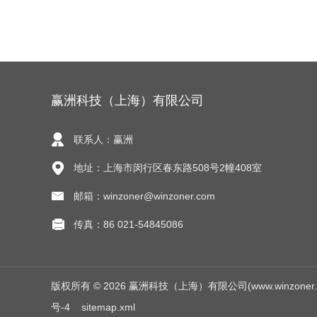
赢洲科技（上海）有限公司
联系人：赢洲
地址：上海市闵行区春东路508号2幢408室
邮箱：winzoner@winzoner.com
传真：86 021-54845086
版权所有 © 2026 赢洲科技（上海）有限公司(www.winzoner.com.
号-4
sitemap.xml