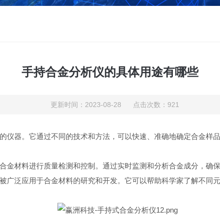
手持合金分析仪的具体用途有哪些
更新时间：2023-08-28 点击次数：921
仪器。它通过不同的技术和方法，可以快速、准确地确定合金样品
金材料进行质量检测和控制。通过实时监测和分析合金成分，确保
广泛应用于合金材料的研究和开发。它可以帮助科学家了解不同元