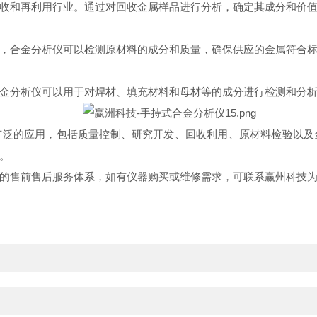
和再利用行业。通过对回收金属样品进行分析，确定其成分和价值
合金分析仪可以检测原材料的成分和质量，确保供应的金属符合标
分析仪可以用于对焊材、填充材料和母材等的成分进行检测和分析
的应用，包括质量控制、研究开发、回收利用、原材料检验以及
。
售前售后服务体系，如有仪器购买或维修需求，可联系赢州科技为