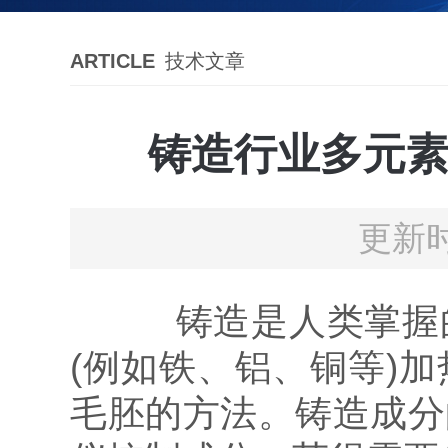
ARTICLE
技术文章
铸造行业多元素
更新时
铸造是人类掌握的
(例如铁、铝、铜等)
毛胚的方法。铸造成分