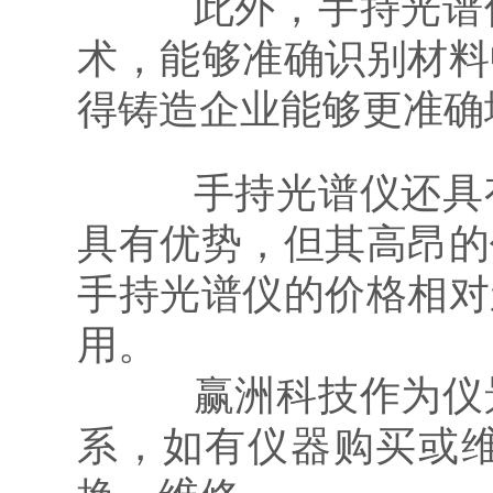
此外，手持光谱仪
术，能够准确识别材料
得铸造企业能够更准确
手持光谱仪还具有
具有优势，但其高昂的
手持光谱仪的价格相对
用。
赢洲科技作为仪景
系，如有仪器购买或