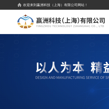
欢迎来到
赢洲科技（上海）有限公司
网站！