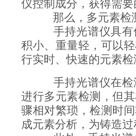
仪控制成分，获得需要
那么，多元素检测
手持光谱仪具有便
积小、重量轻，可以轻
行实时、快速的元素检
手持光谱仪在检测
进行多元素检测，但其
骤相对繁琐，检测时间
成元素分析，为铸造过