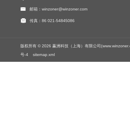
邮箱：winzoner@winzoner.com
传真：86 021-54845086
版权所有 © 2026 赢洲科技（上海）有限公司(www.winzoner.com.c
号-4
sitemap.xml