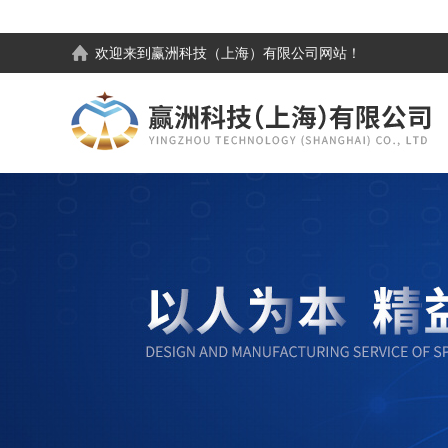
欢迎来到
赢洲科技（上海）有限公司
网站！