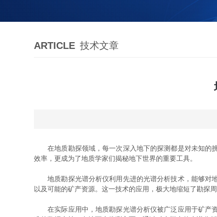
ARTICLE
技术文章
在地质勘探领域，每一次深入地下的探测都是对未知的挑战
效率，更成为了地质学家们揭秘地下世界的重要工具。
地质勘探光谱分析仪利用先进的光谱分析技术，能够对地下
以及可能的矿产资源。这一技术的应用，极大地缩短了勘探周
在实际应用中，地质勘探光谱分析仪被广泛应用于矿产资源