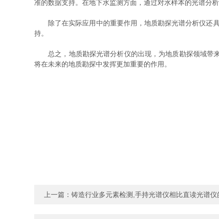
准的数据支持。在地下水监测方面，通过对水样本的光谱分析
除了在实际应用中的重要作用，地质勘探光谱分析仪还具有
持。
总之，地质勘探光谱分析仪的出现，为地质勘探领域带来了
将在未来的地质勘探中发挥更加重要的作用。
上一篇：
铸造行业多元素检测,手持光谱仪相比直读光谱仪