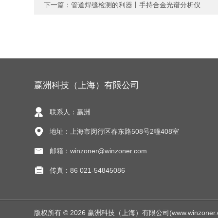
下一篇：
管道焊缝检测的利器丨手持合金光谱分析仪
赢洲科技（上海）有限公司
联系人：赢洲
地址：上海市闵行区春东路508号2幢408室
邮箱：winzoner@winzoner.com
传真：86 021-54845086
版权所有 © 2026 赢洲科技（上海）有限公司(www.winzoner.com.c