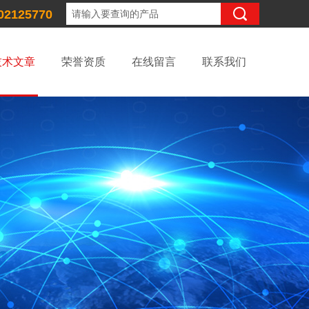
02125770
技术文章
荣誉资质
在线留言
联系我们