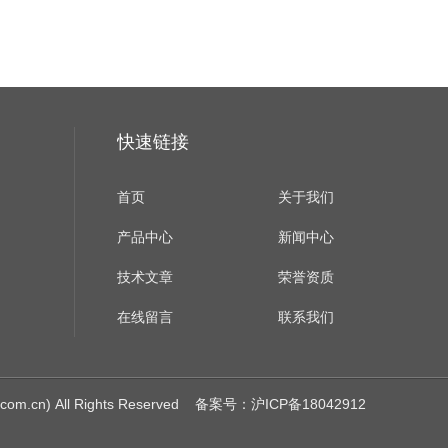
快速链接
首页
关于我们
产品中心
新闻中心
技术文章
荣誉资质
在线留言
联系我们
cn) All Rights Reserved
备案号：沪ICP备18042912