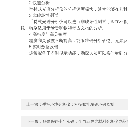
2.快速分析
手持式光谱分析仪的分析速度极快，通常能够在几秒钟
3.非破坏性测试
手持式光谱分析仪可以进行非破坏性测试，即在不损害
耗，特别适用于珍贵矿物和考古文物的分析。
4.高精度与高灵敏度
精度和灵敏度不断提高，能够准确分析矿物、元素及其
5.实时数据反馈
通常配备了即时显示功能，勘探人员可以实时看到分析
上一篇：
手持环境分析仪：科技赋能精确环保监测
下一篇：
解锁高效生产密码：全自动在线材料分析仪成品