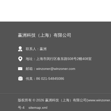
赢洲科技（上海）有限公司
联系人：赢洲
地址：上海市闵行区春东路508号2幢408室
邮箱：winzoner@winzoner.com
传真：86 021-54845086
版权所有 © 2026 赢洲科技（上海）有限公司(www.winzoner.com.
号-4
sitemap.xml