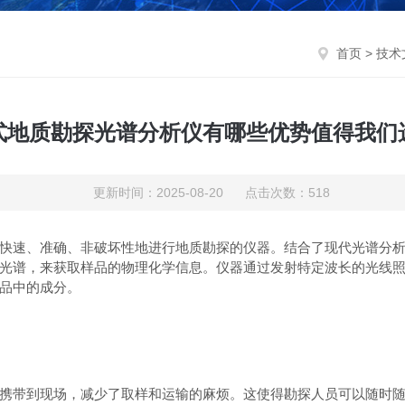
首页
>
技术
式地质勘探光谱分析仪有哪些优势值得我们
更新时间：2025-08-20 点击次数：518
速、准确、非破坏性地进行地质勘探的仪器。结合了现代光谱分析
光谱，来获取样品的物理化学信息。仪器通过发射特定波长的光线
品中的成分。
带到现场，减少了取样和运输的麻烦。这使得勘探人员可以随时随