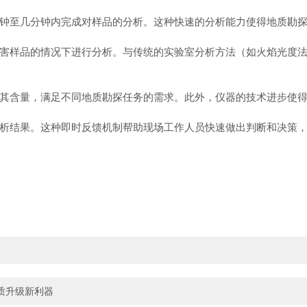
至几分钟内完成对样品的分析。这种快速的分析能力使得地质勘探
样品的情况下进行分析。与传统的实验室分析方法（如火焰光度法
含量，满足不同地质勘探任务的需求。此外，仪器的技术进步使得
结果。这种即时反馈机制帮助现场工作人员快速做出判断和决策，
质升级新利器