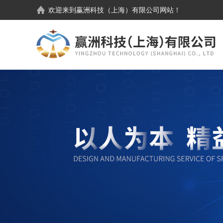
欢迎来到
赢洲科技（上海）有限公司
网站！