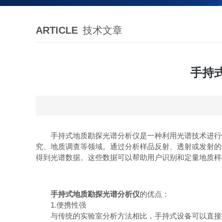
ARTICLE
技术文章
手持
手持式地质勘探光谱分析仪是一种利用光谱技术进行快
究、地质调查等领域。通过分析样品反射、透射或发射的
得到光谱数据。这些数据可以帮助用户识别和定量地质样
手持式地质勘探光谱分析仪
的优点：
1.便携性强
与传统的实验室分析方法相比，手持式设备可以直接携