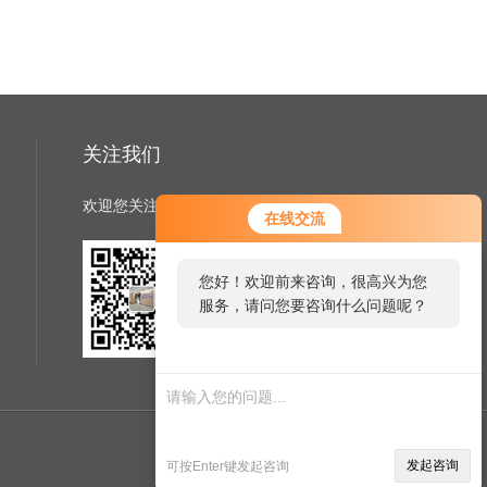
关注我们
欢迎您关注我们的微信公众号了解更多信息
在线交流
您好！欢迎前来咨询，很高兴为您
服务，请问您要咨询什么问题呢？
扫一扫
关注我们
您好，看您停留很久了，是否找到
了需求产品，您可以直接在线与我
联系！
管理登陆
技术支持：
仪表网
发起咨询
可按Enter键发起咨询