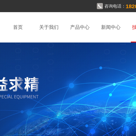
182
咨询电话：
首页
关于我们
产品中心
新闻中心