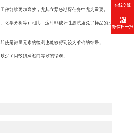
在线交流
工作能够更加高效，尤其在紧急勘探任务中尤为重要。
、化学分析等）相比，这种非破坏性测试避免了样品的损
微信扫一扫
即使是微量元素的检测也能够得到较为准确的结果。
减少了因数据延迟而导致的错误。