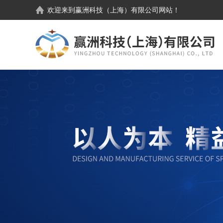
欢迎来到
赢洲科技（上海）有限公司
网站！