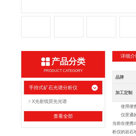
详细介
产品分类
PRODUCT CATEGORY
品牌
手持式矿石光谱分析仪
加工定制
X光射线荧光光谱
使用便携式
仪景通的便
查看全部
当前在便携
析仪的岩石地