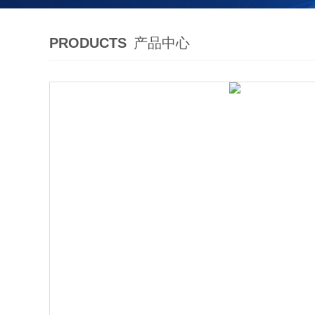
PRODUCTS
产品中心