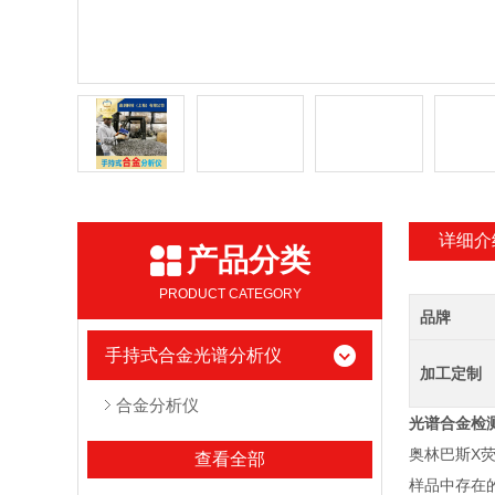
详细介
产品分类
PRODUCT CATEGORY
品牌
手持式合金光谱分析仪
加工定制
合金分析仪
光谱合金检
奥林巴斯X
查看全部
样品中存在