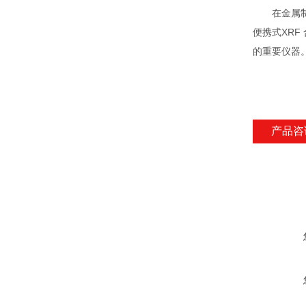
在金属制造
便携式XR
的重要仪器
产品咨