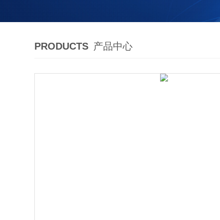
PRODUCTS
产品中心