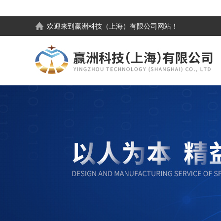
欢迎来到
赢洲科技（上海）有限公司
网站！