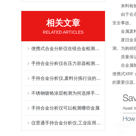
来料检验;
由于在石化
相关文章
安全事故。
金属废料
RELATED ARTICLES
废旧金属的
便携式合金分析仪在镁合金检测中的优势
测。为购销
质量保证与
手持合金分析仪在压力容器检测方面的应用
在金属制造
便携式XR
手持合金分析仪,废料分拣行业的元素检测利器
的重要仪器
不锈钢镀铬涂层检测为何选择手持合金分析仪
手持合金分析仪可以检测哪些金属
仪景通手持合金分析仪,工业应用中的得力质控与优化助手