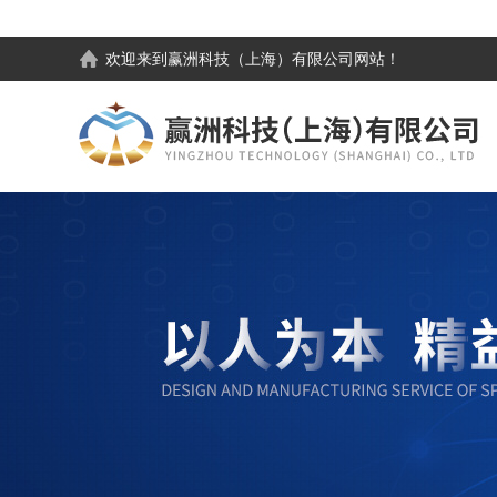
欢迎来到
赢洲科技（上海）有限公司
网站！