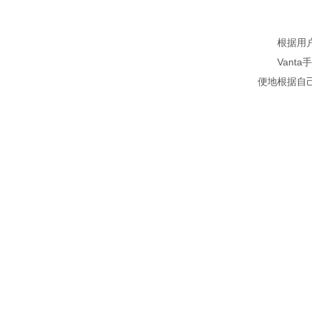
根据用户搭
Vanta
便地根据自