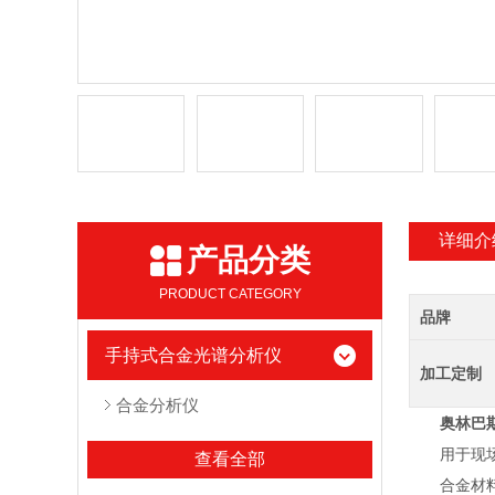
详细介
产品分类
PRODUCT CATEGORY
品牌
手持式合金光谱分析仪
加工定制
合金分析仪
奥林巴
用于现场，
查看全部
合金材料鉴