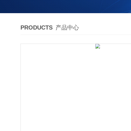
PRODUCTS
产品中心