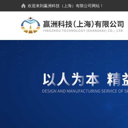
欢迎来到
赢洲科技（上海）有限公司
网站！