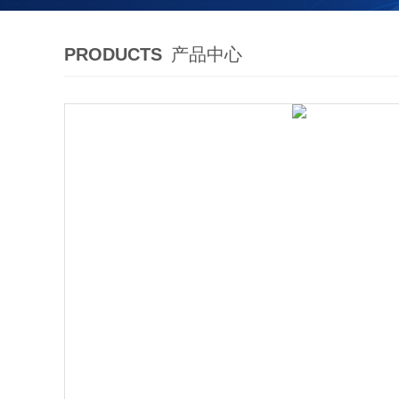
PRODUCTS
产品中心