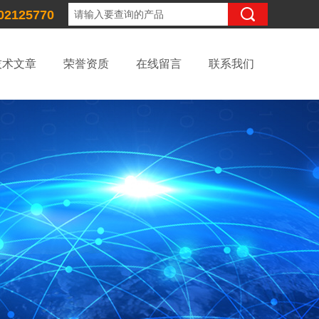
02125770
技术文章
荣誉资质
在线留言
联系我们