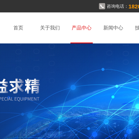
182
咨询电话：
首页
关于我们
产品中心
新闻中心