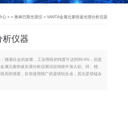
中心
> >
奥林巴斯光谱仪
> VANTA金属元素快速光谱分析仪器
分析仪器
：随着社会的发展，工业用镁的纯度可达到99.9%，但是
斯金属元素快速光谱分析仪测试在纯镁中加入铝、锌、锂、
有很高的强度，目前使用很广的是镁铝合金，其次是镁锰合