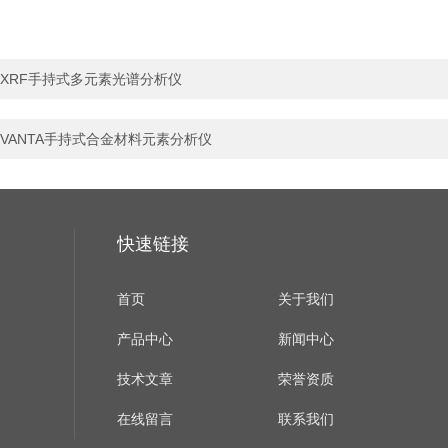
XRF手持式多元素光谱分析仪
VANTA手持式合金材料元素分析仪
快速链接
首页
关于我们
产品中心
新闻中心
技术文章
荣誉资质
在线留言
联系我们