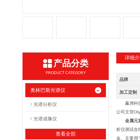
详细介
产品分类
PRODUCT CATEGORY
品牌
奥林巴斯光谱仪
加工定制
赢洲科
光谱分析仪
公司主营Ol
光谱成像仪
金属元
析仪测试在
查看全部
金。主要用