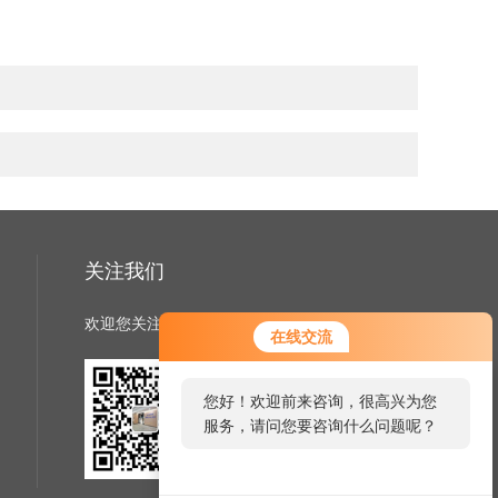
关注我们
欢迎您关注我们的微信公众号了解更多信息
您好！欢迎前来咨询，很高兴为您
在线交流
服务，请问您要咨询什么问题呢？
您好，看您停留很久了，是否找到
了需求产品，您可以直接在线与我
扫一扫
联系！
关注我们