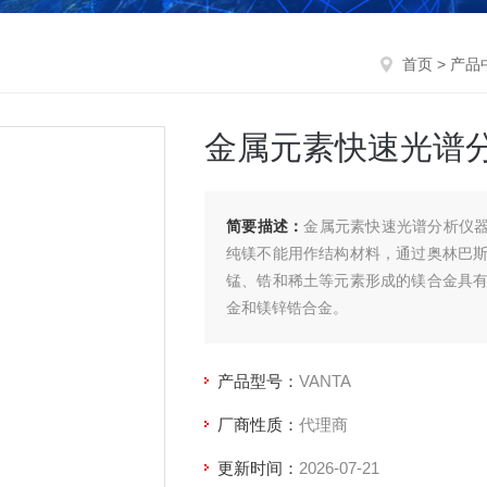
首页
>
产品
金属元素快速光谱
简要描述：
金属元素快速光谱分析仪器
纯镁不能用作结构材料，通过奥林巴
锰、锆和稀土等元素形成的镁合金具
金和镁锌锆合金。
产品型号：
VANTA
厂商性质：
代理商
更新时间：
2026-07-21