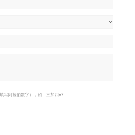
填写阿拉伯数字），如：三加四=7