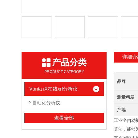
详细介
产品分类
PRODUCT CATEGORY
品牌
Vanta iX在线xrf分析仪
测量精度
自动化分析仪
产地
查看全部
工业全自动
算法，能够
在不同应用