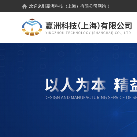
欢迎来到
赢洲科技（上海）有限公司
网站！