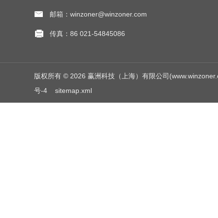
邮箱：winzoner@winzoner.com
传真：86 021-54845086
版权所有 © 2026 赢洲科技（上海）有限公司(www.winzoner.com.c
号-4
sitemap.xml