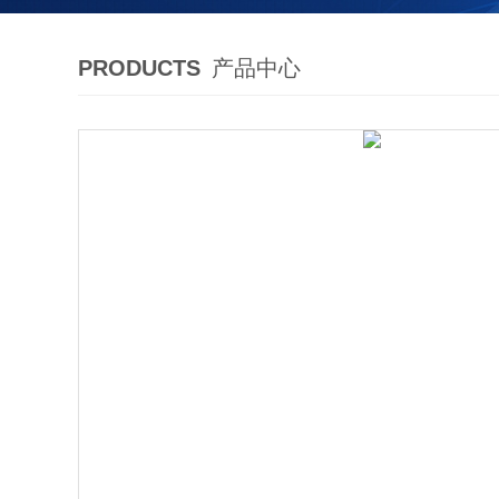
PRODUCTS
产品中心