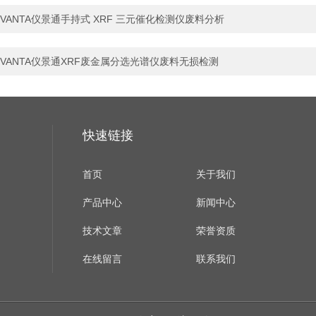
VANTA仪景通手持式 XRF 三元催化检测仪废料分析
VANTA仪景通XRF废金属分选光谱仪废料无损检测
快速链接
首页
关于我们
产品中心
新闻中心
技术文章
荣誉资质
在线留言
联系我们