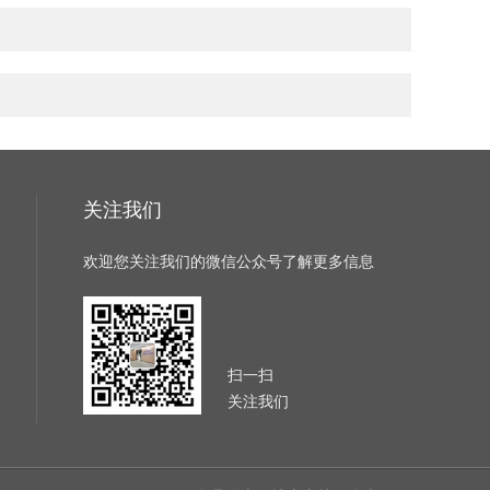
关注我们
欢迎您关注我们的微信公众号了解更多信息
扫一扫
关注我们