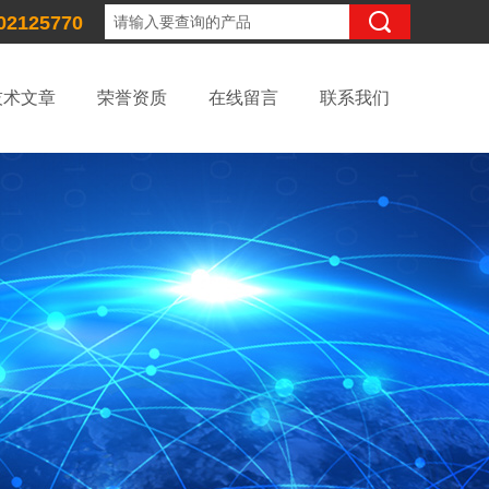
02125770
技术文章
荣誉资质
在线留言
联系我们