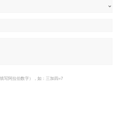
填写阿拉伯数字），如：三加四=7