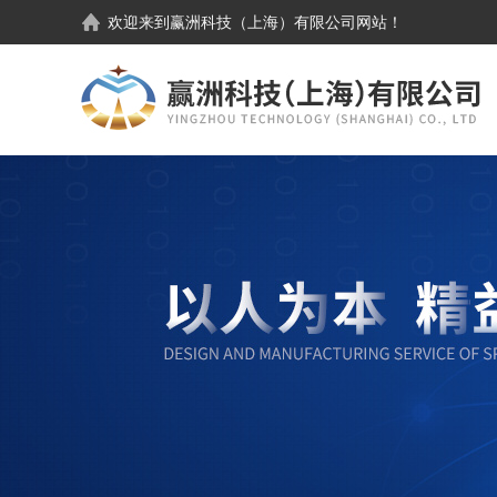
欢迎来到
赢洲科技（上海）有限公司
网站！