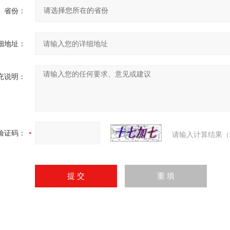
省份：
细地址：
充说明：
验证码：
请输入计算结果（