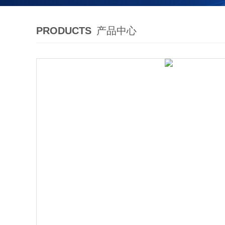
PRODUCTS
产品中心