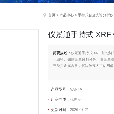
首页
>
产品中心
>
手持式合金光谱分析仪
仪景通手持式 XR
简要描述：
仪景通手持式 XRF 铂钯
化回收、铂族金属废料分拣、贵金属
三类贵金属含量，解决传统人工估测偏
产品型号：
VANTA
厂商性质：
代理商
更新时间：
2026-07-21