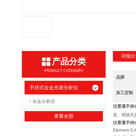
详细介
产品分类
PRODUCT CATEGORY
品牌
手持式合金光谱分析仪
加工定制
合金分析仪
仪景通手持式
造，现场无
查看全部
仪景通手持式
Elemen