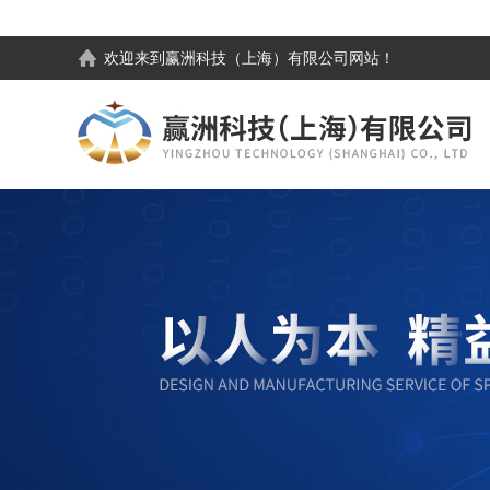
欢迎来到
赢洲科技（上海）有限公司
网站！