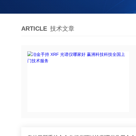
ARTICLE
技术文章