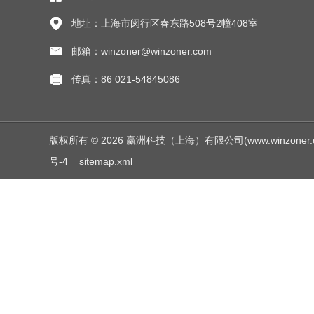
地址：上海市闵行区春东路508号2幢408室
邮箱：winzoner@winzoner.com
传真：86 021-54845086
版权所有 © 2026 赢洲科技（上海）有限公司(www.winzoner.com.c
号-4
sitemap.xml