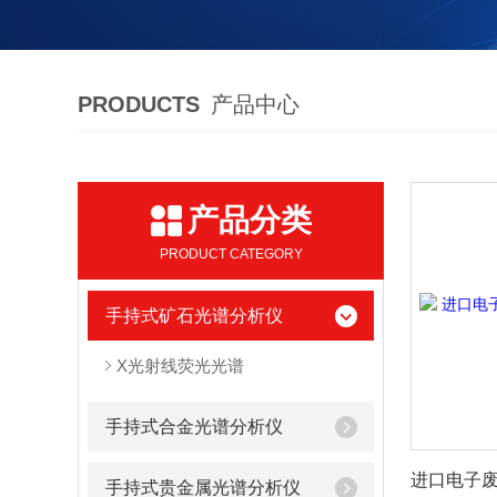
PRODUCTS
产品中心
产品分类
PRODUCT CATEGORY
手持式矿石光谱分析仪
X光射线荧光光谱
手持式合金光谱分析仪
手持式贵金属光谱分析仪