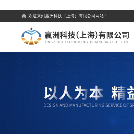
欢迎来到
赢洲科技（上海）有限公司
网站！