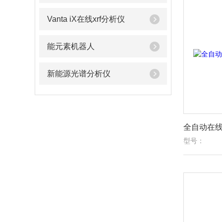
Vanta iX在线xrf分析仪
能元素机器人
新能源光谱分析仪
全自动在线
型号：