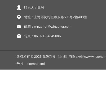
联系人：赢洲
地址：上海市闵行区春东路508号2幢408室
邮箱：winzoner@winzoner.com
传真：86 021-54845086
版权所有 © 2026 赢洲科技（上海）有限公司(www.winzoner.com.c
号-4
sitemap.xml