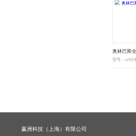
型号：xrf分
赢洲科技（上海）有限公司