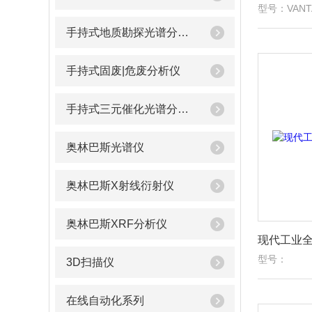
型号：VANT
手持式地质勘探光谱分析仪
手持式固废|危废分析仪
手持式三元催化光谱分析仪
奥林巴斯光谱仪
奥林巴斯X射线衍射仪
奥林巴斯XRF分析仪
现代工业全
型号：
3D扫描仪
在线自动化系列