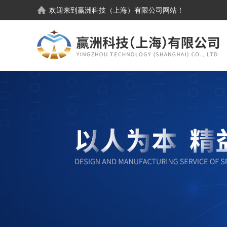
欢迎来到
赢洲科技（上海）有限公司
网站！