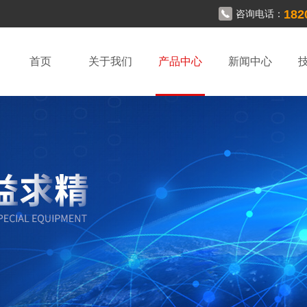
182
咨询电话：
首页
关于我们
产品中心
新闻中心