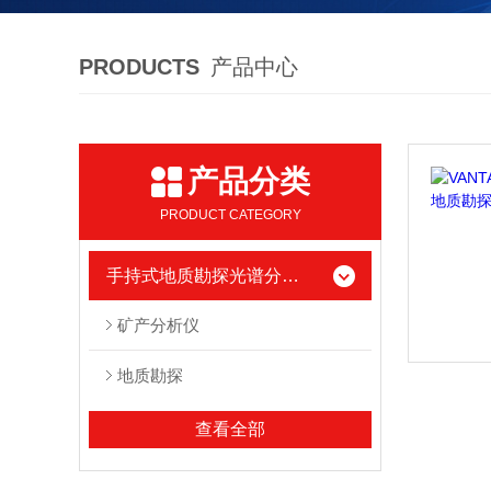
PRODUCTS
产品中心
产品分类
PRODUCT CATEGORY
手持式地质勘探光谱分析仪
矿产分析仪
地质勘探
查看全部