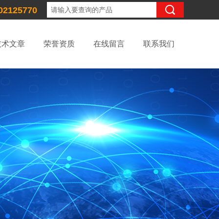
02125770
技术文章
荣誉资质
在线留言
联系我们