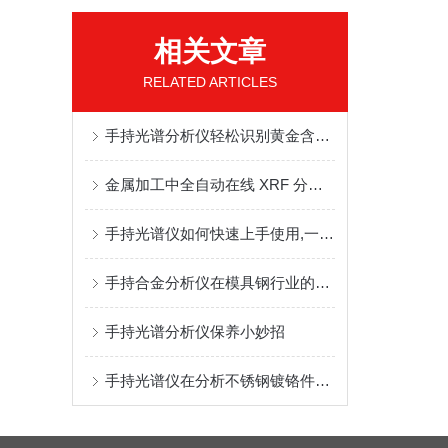
相关文章
RELATED ARTICLES
手持光谱分析仪轻松识别黄金含量成分,打破黄金市场辨伪难题
金属加工中全自动在线 XRF 分钢仪的核心应用
手持光谱仪如何快速上手使用,一篇文章教会你
手持合金分析仪在模具钢行业的检测优势
手持光谱分析仪保养小妙招
手持光谱仪在分析不锈钢镀铬件中的技术优势