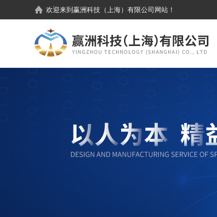
欢迎来到
赢洲科技（上海）有限公司
网站！