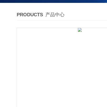
PRODUCTS
产品中心