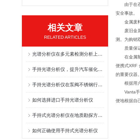
由于在石化
安全事故。
金属废料
相关文章
废旧金属的
RELATED ARTICLES
测。为购销
质量保证与
光谱分析仪在多元素检测分析上的高效应用
在金属制造
便携式XR
手持光谱分析仪，提升汽车催化剂回收率
的重要仪器
根据用户
手持光谱分析仪在泵阀不锈钢行业的检测应用
Vanta
如何选择进口手持光谱分析仪
便地根据自
手持式光谱分析仪在地质勘探方面的应用
如何正确使用手持式光谱分析仪