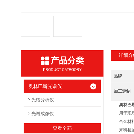
详细介
产品分类
PRODUCT CATEGORY
品牌
奥林巴斯光谱仪
加工定制
光谱分析仪
奥林巴
用于现场，
光谱成像仪
合金材料鉴
查看全部
来料检验;