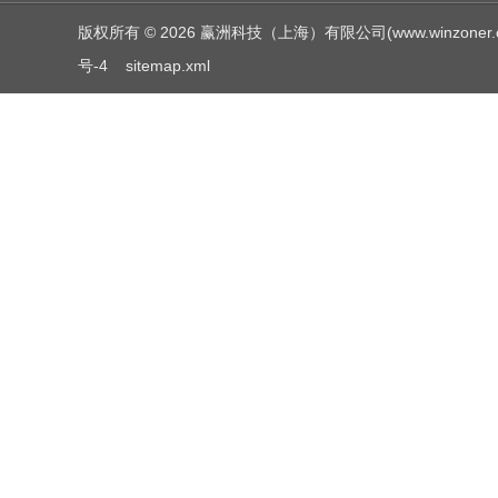
版权所有 © 2026 赢洲科技（上海）有限公司(www.winzoner.com.c
号-4
sitemap.xml