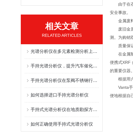
由于在石化
安全事故。
金属废料
相关文章
废旧金属的
RELATED ARTICLES
测。为购销
质量保证与
光谱分析仪在多元素检测分析上的高效应用
在金属制造
便携式XR
手持光谱分析仪，提升汽车催化剂回收率
的重要仪器
根据用户
手持光谱分析仪在泵阀不锈钢行业的检测应用
Vanta
如何选择进口手持光谱分析仪
便地根据自
手持式光谱分析仪在地质勘探方面的应用
如何正确使用手持式光谱分析仪