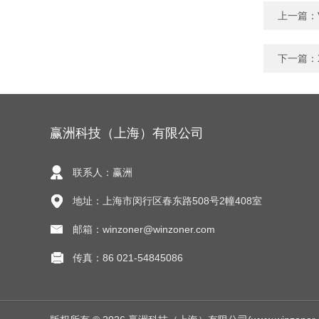
上一篇：
下一篇：
赢洲科技（上海）有限公司
联系人：赢洲
地址：上海市闵行区春东路508号2幢408室
邮箱：winzoner@winzoner.com
传真：86 021-54845086