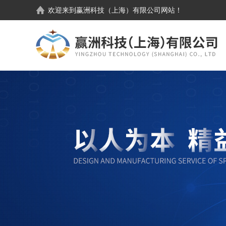
欢迎来到
赢洲科技（上海）有限公司
网站！