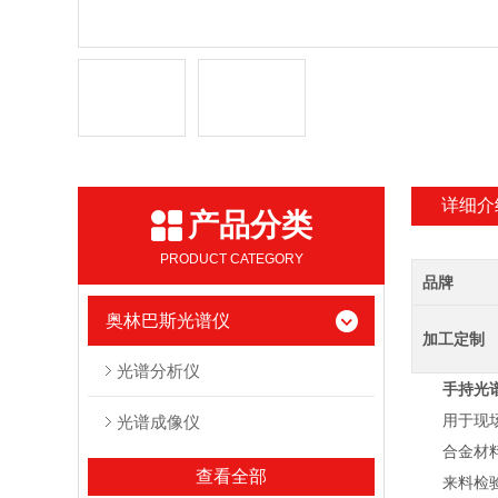
详细介
产品分类
PRODUCT CATEGORY
品牌
奥林巴斯光谱仪
加工定制
光谱分析仪
手持光
用于现场，
光谱成像仪
合金材料鉴
查看全部
来料检验;