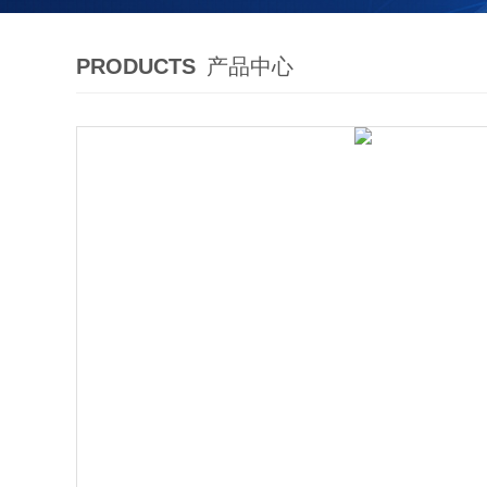
PRODUCTS
产品中心