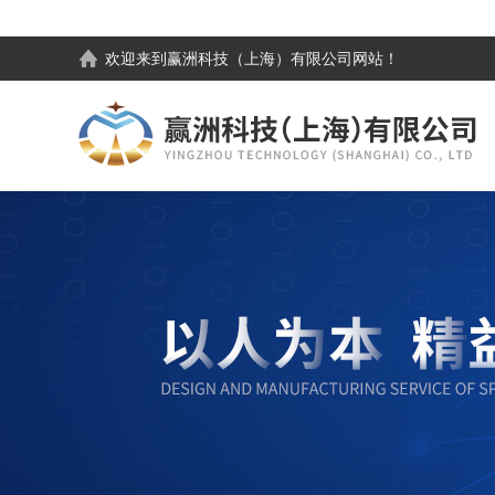
欢迎来到
赢洲科技（上海）有限公司
网站！