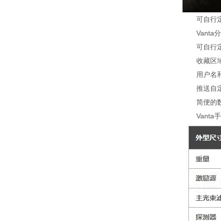
可自行定制
Vanta分
可自行定制
收藏区域：
用户名和密
推送自定义
简便的数据导
Vanta