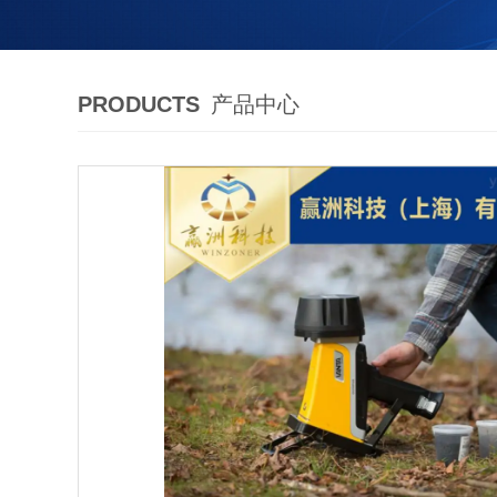
PRODUCTS
产品中心