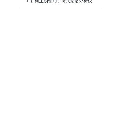
如何正确使用手持式光谱分析仪