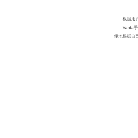
根据用户
Vanta
便地根据自