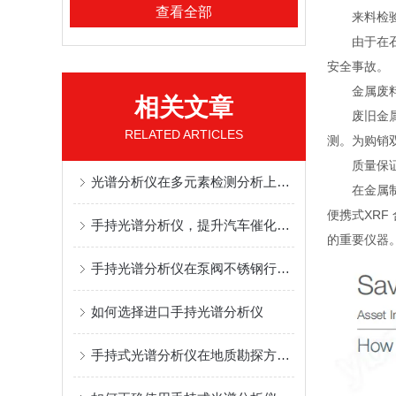
查看全部
来料检验;
由于在石化
安全事故。
金属废料
相关文章
废旧金属的
RELATED ARTICLES
测。为购销
质量保证与
光谱分析仪在多元素检测分析上的高效应用
在金属制造
便携式XR
手持光谱分析仪，提升汽车催化剂回收率
的重要仪器
手持光谱分析仪在泵阀不锈钢行业的检测应用
如何选择进口手持光谱分析仪
手持式光谱分析仪在地质勘探方面的应用