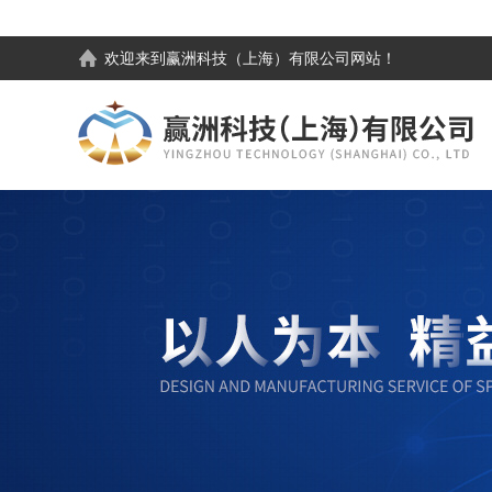
欢迎来到
赢洲科技（上海）有限公司
网站！