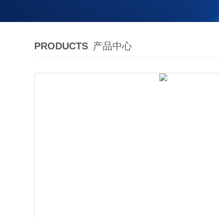
PRODUCTS
产品中心