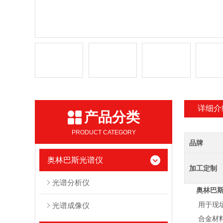
详细介
产品分类
PRODUCT CATEGORY
品牌
奥林巴斯光谱仪
加工定制
光谱分析仪
奥林巴
光谱成像仪
用于现场，
合金材料