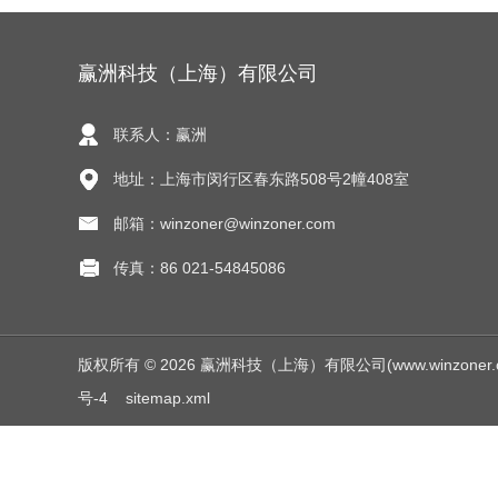
赢洲科技（上海）有限公司
联系人：赢洲
地址：上海市闵行区春东路508号2幢408室
邮箱：winzoner@winzoner.com
传真：86 021-54845086
版权所有 © 2026 赢洲科技（上海）有限公司(www.winzoner.com.c
号-4
sitemap.xml