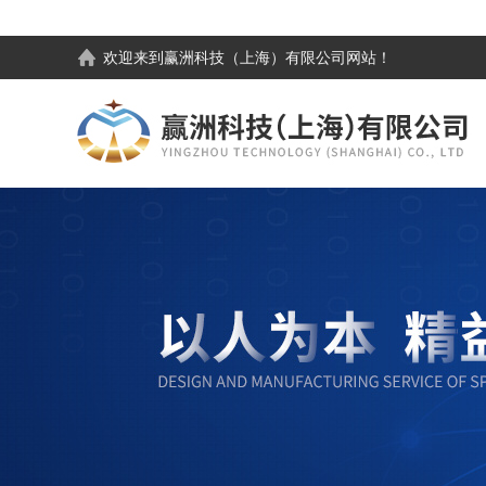
欢迎来到
赢洲科技（上海）有限公司
网站！