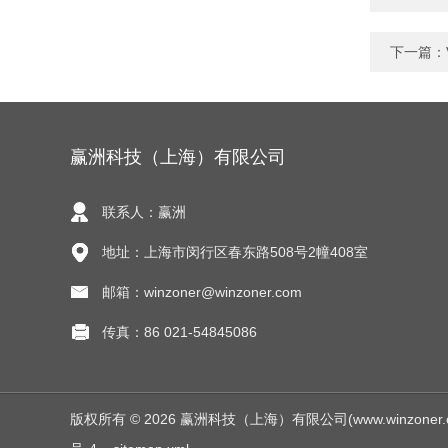
下一篇：
赢洲科技（上海）有限公司
联系人：赢洲
地址：上海市闵行区春东路508号2幢408室
邮箱：winzoner@winzoner.com
传真：86 021-54845086
版权所有 © 2026 赢洲科技（上海）有限公司(www.winzoner.com.c