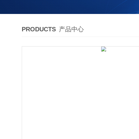
PRODUCTS
产品中心