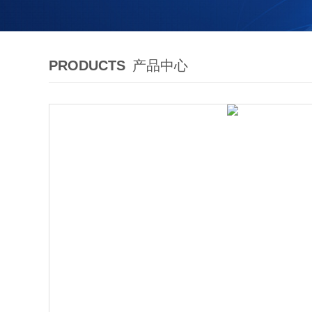
PRODUCTS
产品中心