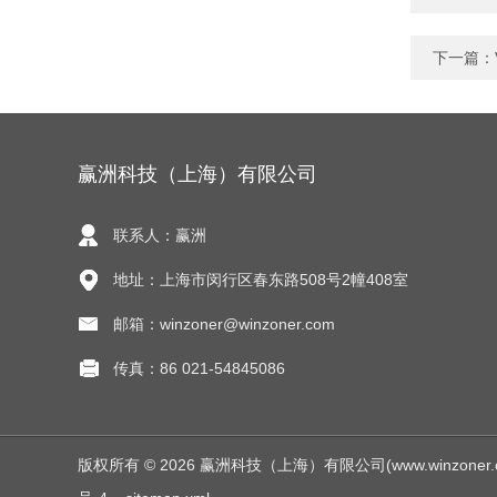
下一篇：
赢洲科技（上海）有限公司
联系人：赢洲
地址：上海市闵行区春东路508号2幢408室
邮箱：winzoner@winzoner.com
传真：86 021-54845086
版权所有 © 2026 赢洲科技（上海）有限公司(www.winzoner.com.c