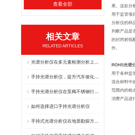
查看全部
果。这款分
用于监管项
分析仪的样
判断产品是否
相关文章
的封闭射线
RELATED ARTICLES
作。
光谱分析仪在多元素检测分析上的高效应用
ROHS光谱
用于各种监
手持光谱分析仪，提升汽车催化剂回收率
混合材料中
范围内的检
手持光谱分析仪在泵阀不锈钢行业的检测应用
消费产品进
如何选择进口手持光谱分析仪
手持式光谱分析仪在地质勘探方面的应用