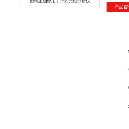
如何正确使用手持式光谱分析仪
产品咨