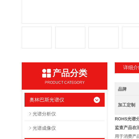
详细介
产品分类
PRODUCT CATEGORY
品牌
奥林巴斯光谱仪
加工定制
光谱分析仪
ROHS光谱
监查产品在
光谱成像仪
用于消费产