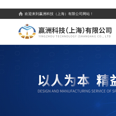
欢迎来到
赢洲科技（上海）有限公司
网站！